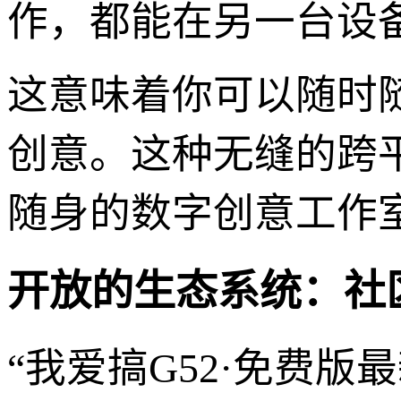
作，都能在另一台设
这意味着你可以随时
创意。这种无缝的跨平
随身的数字创意工作
开放的生态系统：社
“我爱搞G52·免费