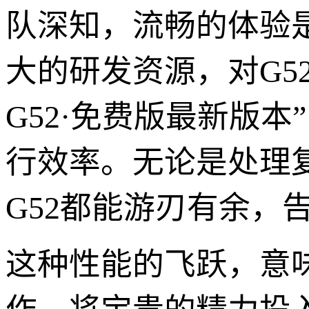
队深知，流畅的体验
大的研发资源，对G5
G52·免费版最新版
行效率。无论是处理
G52都能游刃有余，
这种性能的飞跃，意