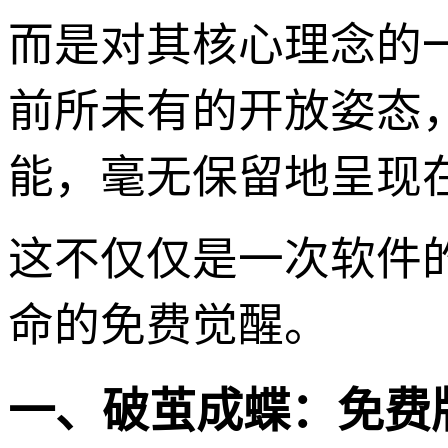
而是对其核心理念的一
前所未有的开放姿态
能，毫无保留地呈现
这不仅仅是一次软件
命的免费觉醒。
一、破茧成蝶：免费版