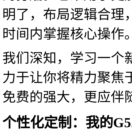
明了，布局逻辑合理
时间内掌握核心操作
我们深知，学习一个新
力于让你将精力聚焦
免费的强大，更应伴
个性化定制：我的G5