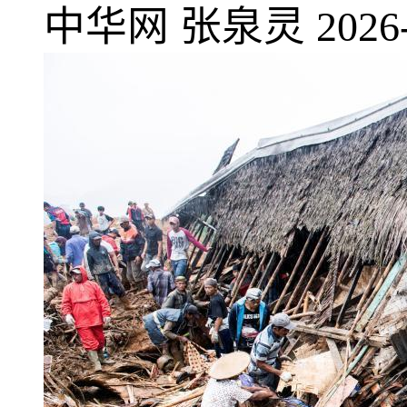
中华网
张泉灵
2026