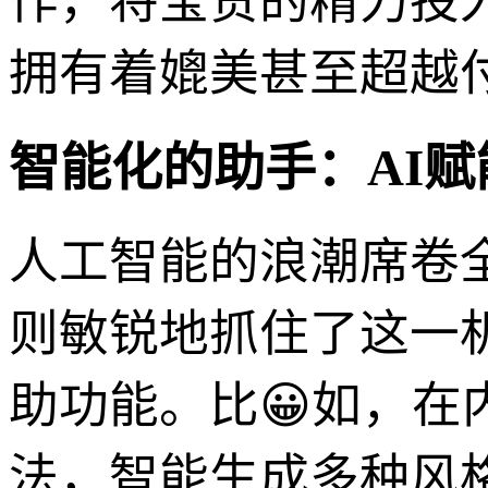
作，将宝贵的精力投
拥有着媲美甚至超越
智能化的助手：AI
人工智能的浪潮席卷全球
则敏锐地抓住了这一
助功能。比😀如，在
法，智能生成多种风