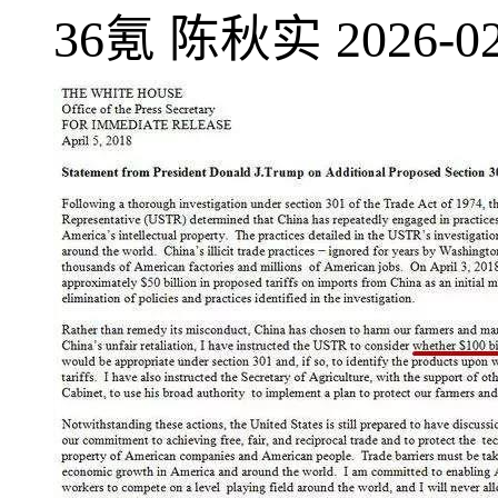
36氪
陈秋实
2026-02