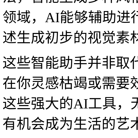
领域，AI能够辅助
述生成初步的视觉素
这些智能助手并非取
在你灵感枯竭或需要
这些强大的AI工具，
有机会成为生活的艺