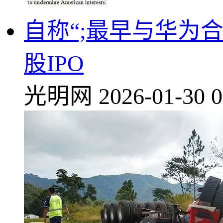
自称“;最早与华为
股IPO
光明网
2026-01-30 0