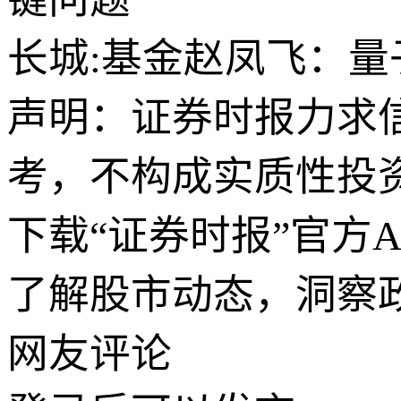
长城:基金赵凤飞：量
声明：证券时报力求
考，不构成实质性投
下载“证券时报”官方
了解股市动态，洞察
网友评论