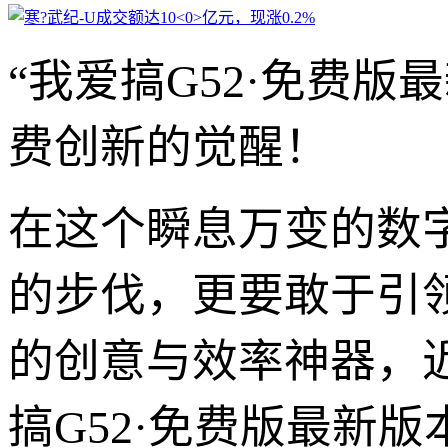
“我爱搞G52·免费
费创新的觉醒！
在这个瞬息万变的数
的步伐，更要敢于引领
的创意与效率神器，
搞G52·免费版最新版