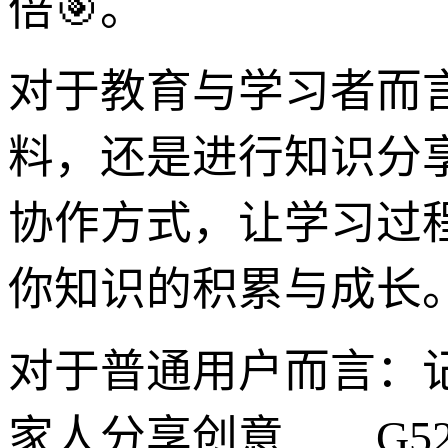
倍🎯。
对于教育与学习者而
料，还是进行知识分享
协作方式，让学习过
你知识的积累与成长
对于普通用户而言：
家人分享创意……G5