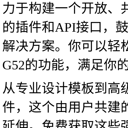
力于构建一个开放、
的插件和API接口，
解决方案。你可以轻
G52的功能，满足你
从专业设计模板到高
件，这个由用户共建的
延伸。免费获取这些强