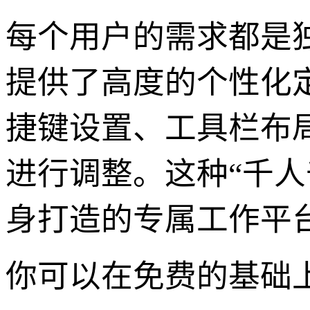
每个用户的需求都是独特
提供了高度的个性化
捷键设置、工具栏布
进行调整。这种“千人
身打造的专属工作平
你可以在免费的基础