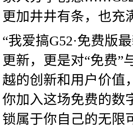
更加井井有条，也充
“我爱搞G52·免费版
更新，更是对“免费”
越的创新和用户价值
你加入这场免费的数
锁属于你自己的无限