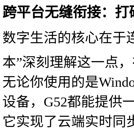
跨平台无缝衔接：打
数字生活的核心在于连
本”深刻理解这一点
无论你使用的是Windows
设备，G52都能提供
它实现了云端实时同