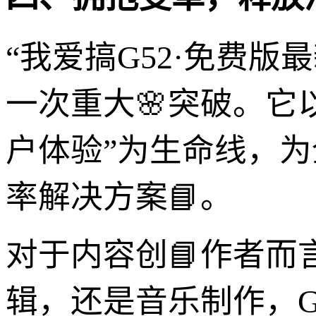
“我爱搞G52·免费
一次重大🌸突破。它
户体验”为生命线，
率解决方案📘。
对于内容创📘作者
辑，还是音乐制作，G