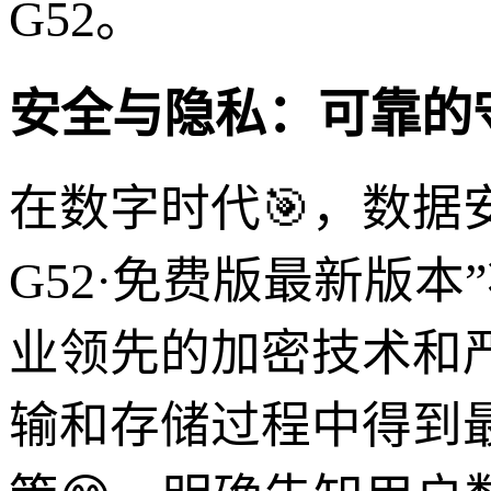
G52。
安全与隐私：可靠的
在数字时代🎯，数据
G52·免费版最新版
业领先的加密技术和
输和存储过程中得到