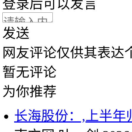
登录
后可以发言
发送
网友评论仅供其表达
暂无评论
为你推荐
长海股份：,上半年归