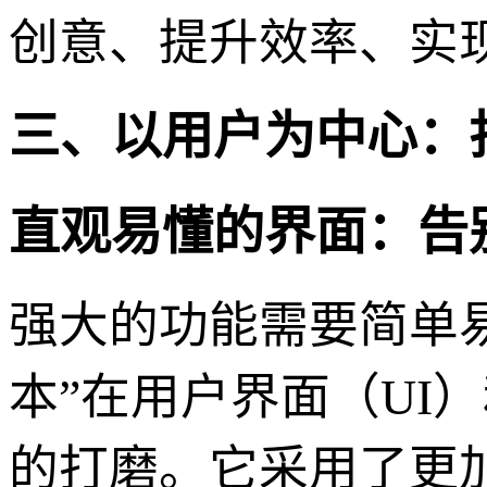
创意、提升效率、实
三、以用户为中心：
直观易懂的界面：告
强大的功能需要简单易
本”在用户界面（UI
的打磨。它采用了更