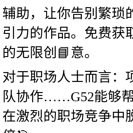
辅助，让你告别繁琐
引力的作品。免费获
的无限创📘意。
对于职场人士而言：
队协作……G52能够
在激烈的职场竞争中