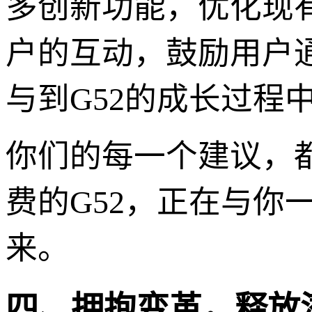
多创新功能，优化现
户的互动，鼓励用户
与到G52的成长过程
你们的每一个建议，
费的G52，正在与你
来。
四、拥抱变革，释放潜