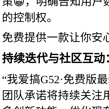
策😁，明确告知用
的控制权。
免费提供一款让你安
持续迭代与社区互动
“我爱搞G52·免费
团队承诺将持续关注