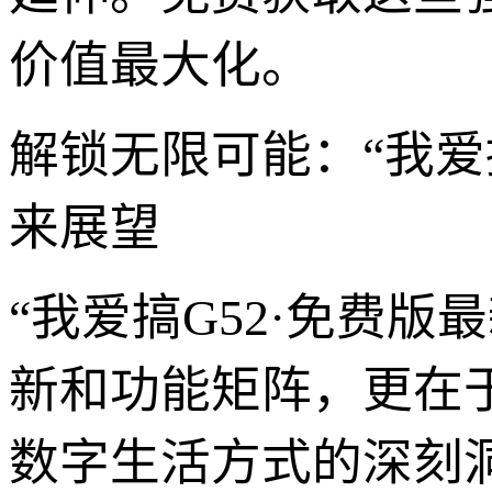
价值最大化。
解锁无限可能：“我爱
来展望
“我爱搞G52·免费
新和功能矩阵，更在
数字生活方式的深刻