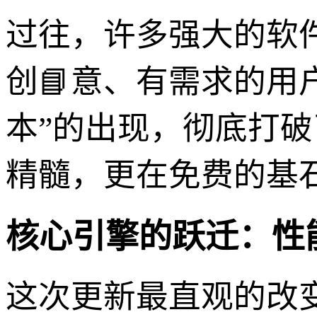
过往，许多强大的软
创📘意、有需求的用户
本”的出现，彻底打破
精髓，更在免费的基
核心引擎的跃迁：性
这次更新最直观的改