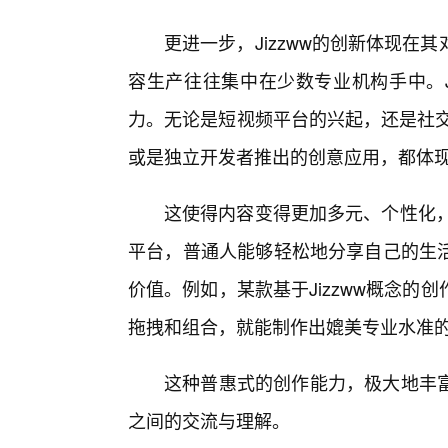
更进一步，Jizzww的创新体现
容生产往往集中在少数专业机构手中。Ji
力。无论是短视频平台的兴起，还是社交
或是独立开发者推出的创意应用，都体现了J
这使得内容变得更加多元、个性化，
平台，普通人能够轻松地分享自己的生
价值。例如，某款基于Jizzww概念
拖拽和组合，就能制作出媲美专业水准
这种普惠式的创作能力，极大地丰
之间的交流与理解。