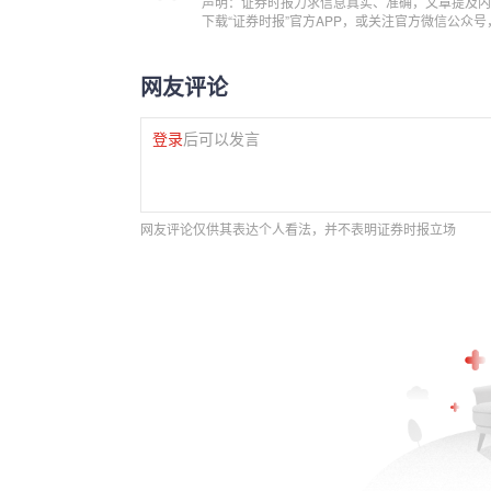
声明：证券时报力求信息真实、准确，文章提及内
下载“证券时报”官方APP，或关注官方微信公众
网友评论
登录
后可以发言
网友评论仅供其表达个人看法，并不表明证券时报立场