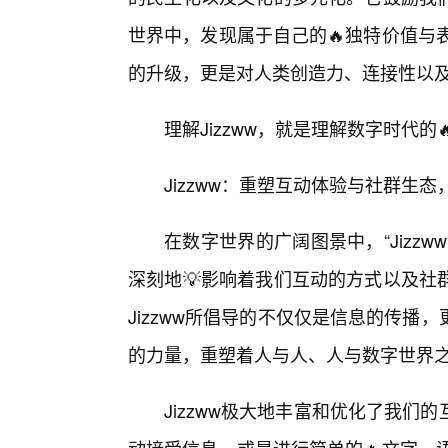
世界中，发现属于自己的🔥独特价值与表
的升级，更是对人类创造力、连接性以
理解Jizzww，就是理解数字时代
Jizzww：重塑互动体验与社群生
在数字世界的广阔图景中，“Jizz
深刻地💡影响着我们互动的方式以及社
Jizzww所倡导的不仅仅是信息的传
的力量，重塑着人与人、人与数字世界
Jizzww极大地丰富和优化了我