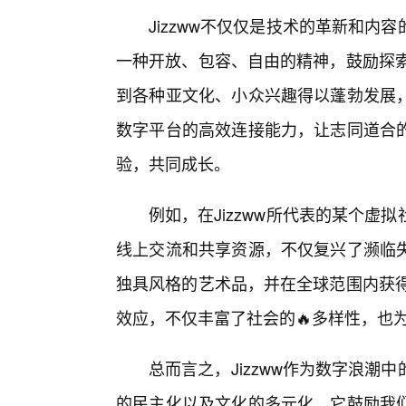
Jizzww不仅仅是技术的革新和
一种开放、包容、自由的精神，鼓励探索
到各种亚文化、小众兴趣得以蓬勃发展
数字平台的高效连接能力，让志同道合
验，共同成长。
例如，在Jizzww所代表的某个
线上交流和共享资源，不仅复兴了濒临
独具风格的艺术品，并在全球范围内获得
效应，不仅丰富了社会的🔥多样性，也
总而言之，Jizzww作为数字浪
的民主化以及文化的多元化。它鼓励我们