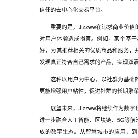
信任的去中心化交易平台。
重要的是，Jizzww在追求商业
对用户体验造成损害。例如，某个基于J
好，为其推荐相关的优质商品和服务，
发现真正符合自己需求的产品，实现双
这种以用户为中心，以社群为基础的
更能增强用户粘性，促进社群的长期繁
展望未来，Jizzww将继续作为
进一步融合人工智能、区块链、5G等前
放的数字生态。从智慧城市的应用，到