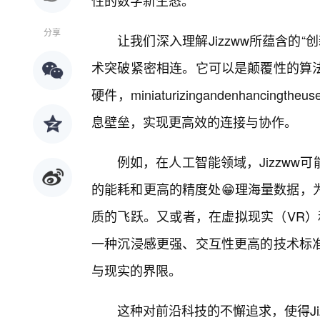
性的数字新生态。
分享
让我们深入理解Jizzww所蕴含的“
术突破紧密相连。它可以是颠覆性的算
硬件，miniaturizingandenhancin
息壁垒，实现更高效的连接与协作。
例如，在人工智能领域，Jizzw
的能耗和更高的精度处😁理海量数据，
质的飞跃。又或者，在虚拟现实（VR）和
一种沉浸感更强、交互性更高的技术标
与现实的界限。
这种对前沿科技的不懈追求，使得Ji