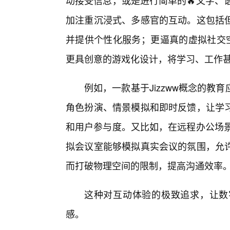
动接受信息，或是进行简单的🔥文字、语
加注重沉浸式、多感官的互动。这包括
并提供个性化服务；更逼真的虚拟社交空
更具创意的游戏化设计，将学习、工作甚
例如，一款基于Jizzww概念的
角色扮演、情景模拟和即时反馈，让学习
和用户参与度。又比如，在远程办公场景
拟会议室能够模拟真实会议的氛围，允
而打破物理空间的限制，提高沟通效率
这种对互动体验的极致追求，让数
感。