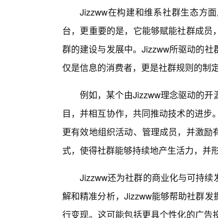
Jizzww在构建和维系社群生态
台，更重要的是，它能够赋能社群成员
群的建设与发展中。Jizzww所驱动
仅是信息的消费者，更是社群规则的制
例如，某个由Jizzww理念驱动
目，并相互协作，共同推动技术的进步。
更有效地组织活动、管理成员，并激励
式，使得社群能够持续地产生活力，并形
Jizzww还为社群的商业化与可
解和精准分析，Jizzww能够帮助社
行变现。这可能包括更具个性化的广告